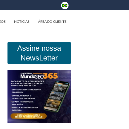
EOS
NOTÍCIAS
ÁREA DO CLIENTE
Assine nossa
NewsLetter