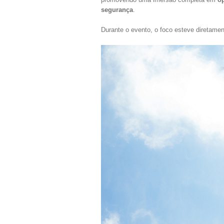
segurança
.
Durante o evento, o foco esteve diretamen