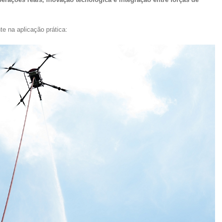
te na aplicação prática: