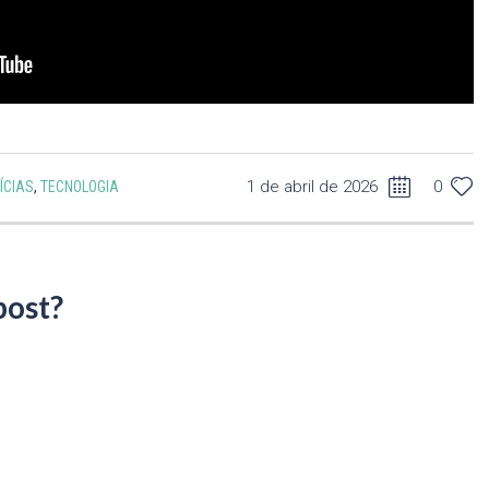
1 de abril de 2026
0
ÍCIAS
,
TECNOLOGIA
post?