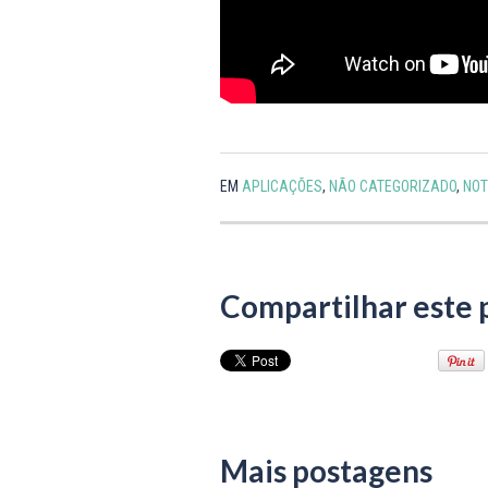
EM
APLICAÇÕES
,
NÃO CATEGORIZADO
,
NOT
Compartilhar este 
Mais postagens