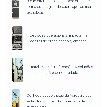
O que diferencia quem opera drone de
forma estratégica de quem apenas usa a
tecnologia
Decisões operacionais impactam a
vida útil do drone agrícola; entenda
Inatel leva à feira DroneShow soluções
com Lidar, IA e conectividade
Conheça especialistas da Agrosure que
estão transformando o mercado de
drones agro