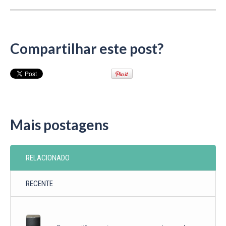
Compartilhar este post?
Mais postagens
RELACIONADO
RECENTE