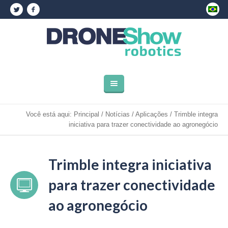
Você está aqui:
Principal
/
Notícias
/
Aplicações
/
Trimble integra
iniciativa para trazer conectividade ao agronegócio
Trimble integra iniciativa
para trazer conectividade
ao agronegócio