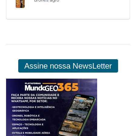
Assine nossa NewsLetter