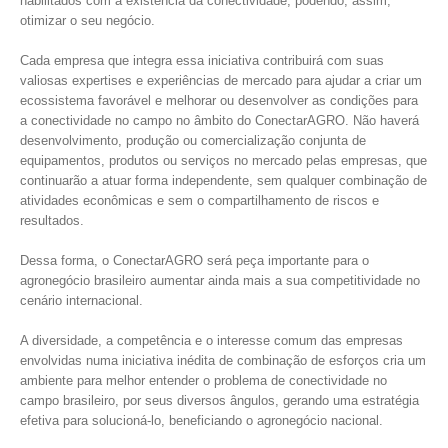
habilitados com a existência da conectividade, podendo, assim,
otimizar o seu negócio.
Cada empresa que integra essa iniciativa contribuirá com suas
valiosas expertises e experiências de mercado para ajudar a criar um
ecossistema favorável e melhorar ou desenvolver as condições para
a conectividade no campo no âmbito do ConectarAGRO. Não haverá
desenvolvimento, produção ou comercialização conjunta de
equipamentos, produtos ou serviços no mercado pelas empresas, que
continuarão a atuar forma independente, sem qualquer combinação de
atividades econômicas e sem o compartilhamento de riscos e
resultados.
Dessa forma, o ConectarAGRO será peça importante para o
agronegócio brasileiro aumentar ainda mais a sua competitividade no
cenário internacional.
A diversidade, a competência e o interesse comum das empresas
envolvidas numa iniciativa inédita de combinação de esforços cria um
ambiente para melhor entender o problema de conectividade no
campo brasileiro, por seus diversos ângulos, gerando uma estratégia
efetiva para solucioná-lo, beneficiando o agronegócio nacional.