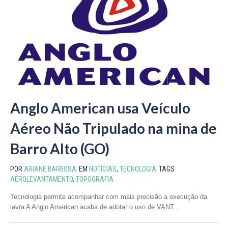
Anglo American usa Veículo
Aéreo Não Tripulado na mina de
Barro Alto (GO)
POR
ARIANE BARBOSA
EM
NOTÍCIAS
,
TECNOLOGIA
TAGS
AEROLEVANTAMENTO
,
TOPOGRAFIA
Tecnologia permite acompanhar com mais precisão a execução da
lavra A Anglo American acaba de adotar o uso de VANT...