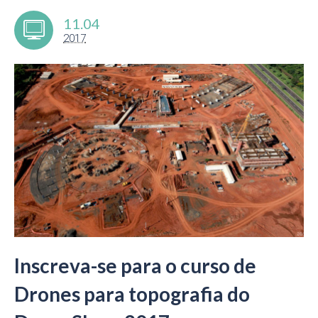
11.04
2017
Inscreva-se para o curso de
Drones para topografia do