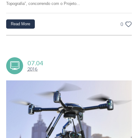
Topografia”, concorrendo com o Projeto...
Read More
0
07.04
2016