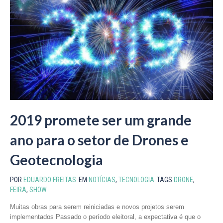
2019 promete ser um grande
ano para o setor de Drones e
Geotecnologia
POR
EDUARDO FREITAS
EM
NOTÍCIAS
,
TECNOLOGIA
TAGS
DRONE
,
FEIRA
,
SHOW
Muitas obras para serem reiniciadas e novos projetos serem
implementados Passado o período eleitoral, a expectativa é que o