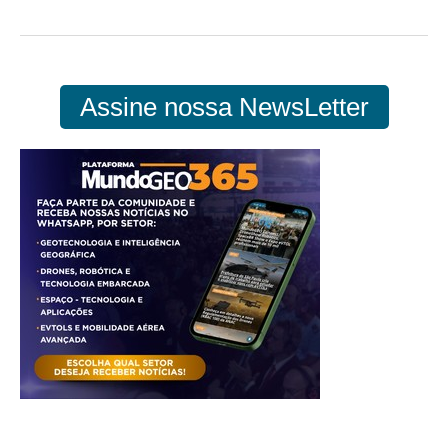
Assine nossa NewsLetter