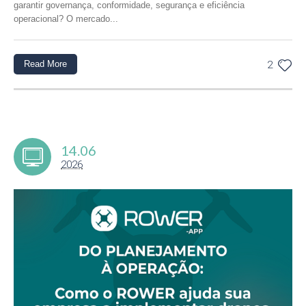
garantir governança, conformidade, segurança e eficiência
operacional? O mercado...
Read More
2
14.06
2026