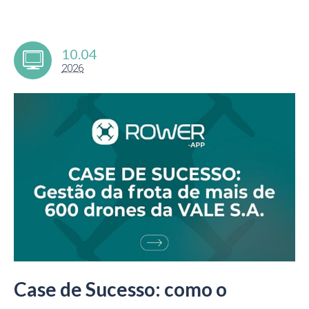
10.04
2026
Case de Sucesso: como o