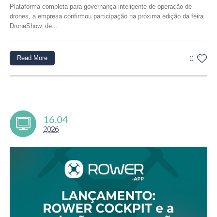
Plataforma completa para governança inteligente de operação de
drones, a empresa confirmou participação na próxima edição da feira
DroneShow, de...
Read More
0
16.04
2026