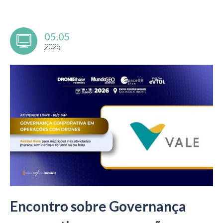
05.05
2026
Encontro sobre Governança