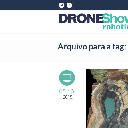
Arquivo para a tag:
05.10
2015