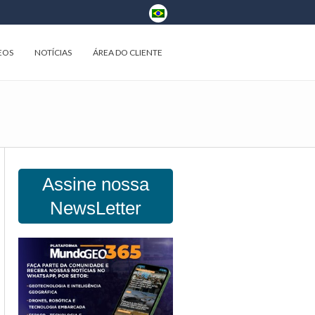
EOS
NOTÍCIAS
ÁREA DO CLIENTE
Assine nossa
NewsLetter