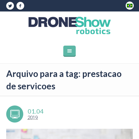
Arquivo para a tag: prestacao
de servicoes
01.04
2019