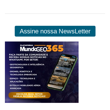
Assine nossa NewsLetter