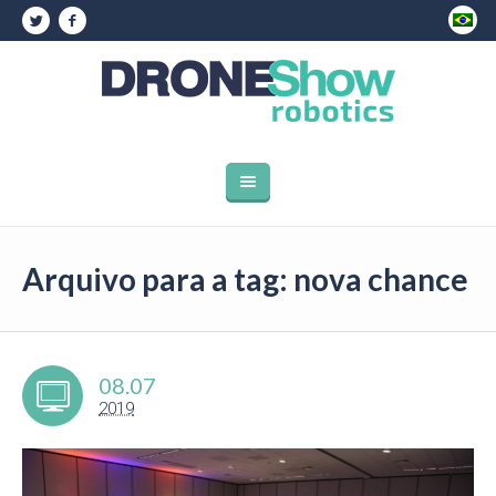
Arquivo para a tag: nova chance
08.07
2019