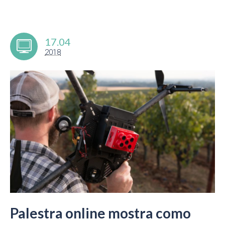
17.04
2018
Palestra online mostra como