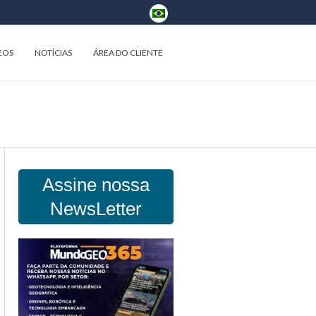
EOS
NOTÍCIAS
ÁREA DO CLIENTE
Assine nossa
NewsLetter