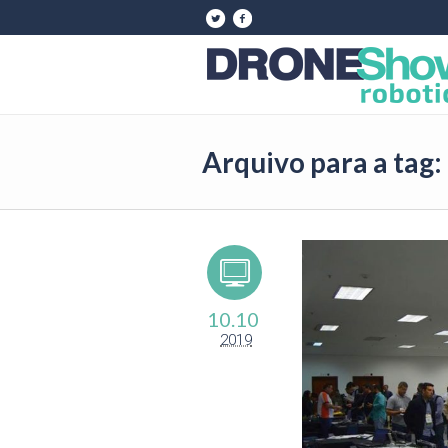
Arquivo para a tag:
10.10
2019