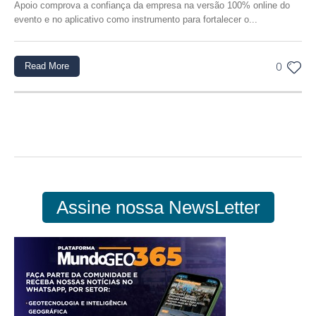
Apoio comprova a confiança da empresa na versão 100% online do
evento e no aplicativo como instrumento para fortalecer o...
Read More
0
Assine nossa NewsLetter