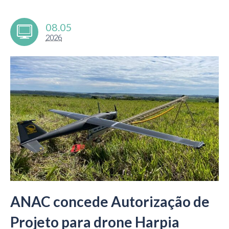
08.05
2026
ANAC concede Autorização de
Projeto para drone Harpia