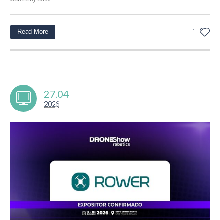
Read More
1
27.04
2026