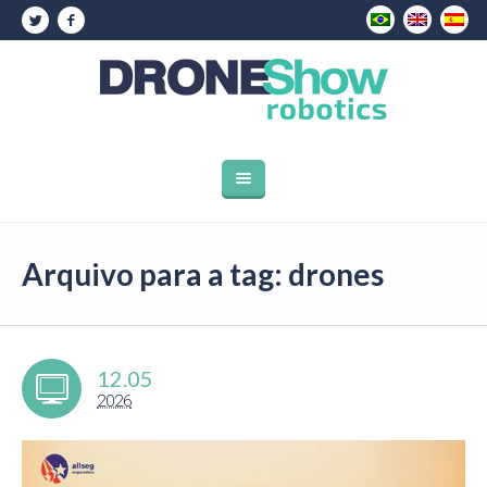
Arquivo para a tag: drones
12.05
2026