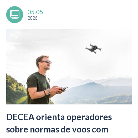
05.05
2026
DECEA orienta operadores
sobre normas de voos com