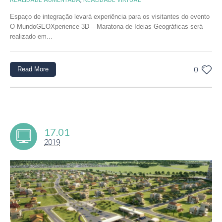
Espaço de integração levará experiência para os visitantes do evento
O MundoGEOXperience 3D – Maratona de Ideias Geográficas será
realizado em...
Read More
0
17.01
2019