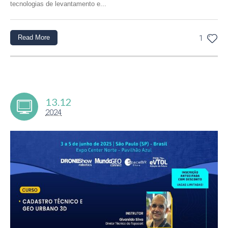
tecnologias de levantamento e...
Read More
1
13.12
2024