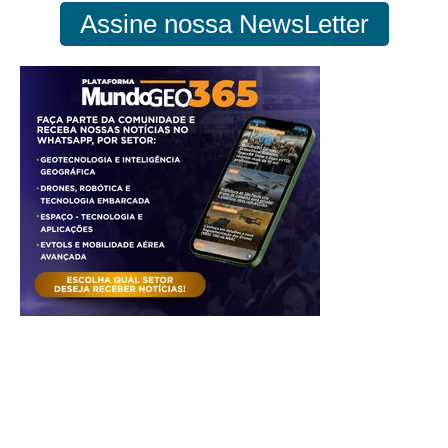
Assine nossa NewsLetter