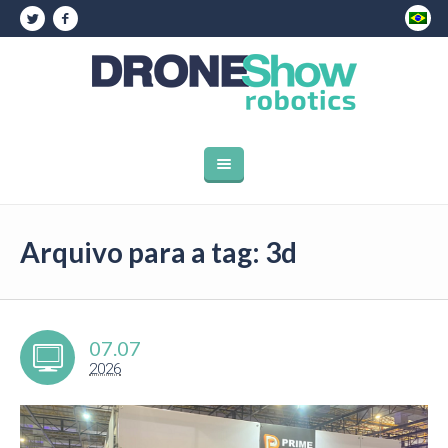
Arquivo para a tag: 3d
07.07
2026