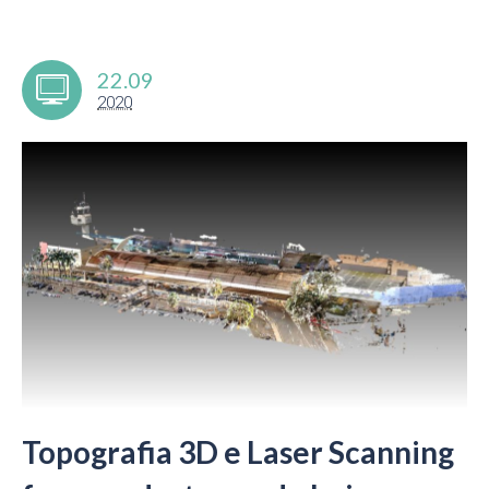
22.09
2020
Topografia 3D e Laser Scanning