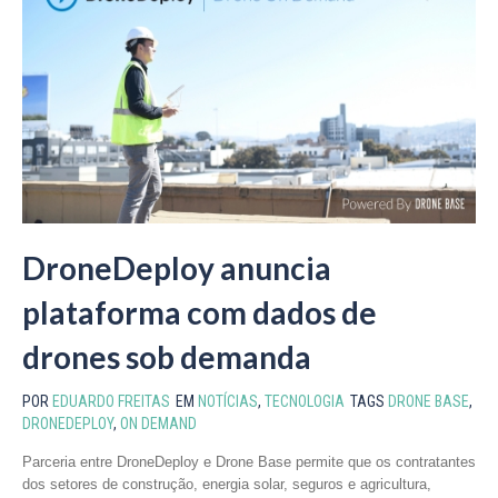
DroneDeploy anuncia
plataforma com dados de
drones sob demanda
POR
EDUARDO FREITAS
EM
NOTÍCIAS
,
TECNOLOGIA
TAGS
DRONE BASE
,
DRONEDEPLOY
,
ON DEMAND
Parceria entre DroneDeploy e Drone Base permite que os contratantes
dos setores de construção, energia solar, seguros e agricultura,