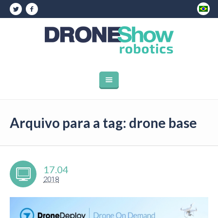
Arquivo para a tag: drone base
17.04
2018