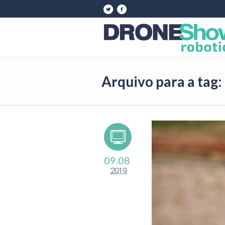
Arquivo para a tag:
09.08
2019