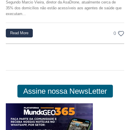
Segundo Marcio Vieira, diretor da AsaDrone, atualmente cerca de
35% dos domicílios não estão acessíveis aos agentes de saúde que
executam...
Read More
0
Assine nossa NewsLetter