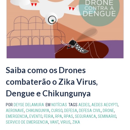
Saiba como os Drones
combaterão o Zika Virus,
Dengue e Chikungunya
POR
DEYSE DELAMURA
EM
NOTÍCIAS
TAGS
AEDES
,
AEDES AEGYPTI
,
AERONAVE
,
CHIKUNGUNYA
,
CURSO
,
DEFESA
,
DEFESA CIVIL
,
DRONE
,
EMERGENCIA
,
EVENTO
,
FEIRA
,
RPA
,
RPAS
,
SEGURANCA
,
SEMINARIO
,
SERVICO DE EMERGENCIA
,
VANT
,
VIRUS
,
ZIKA