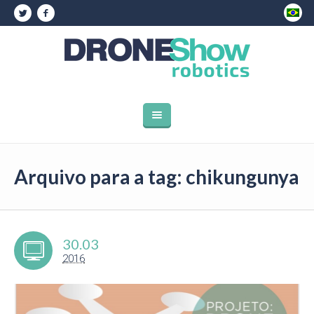
Arquivo para a tag: chikungunya
30.03
2016