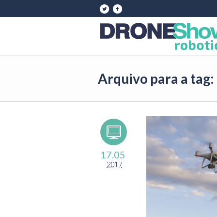
Arquivo para a tag
17.05
2017