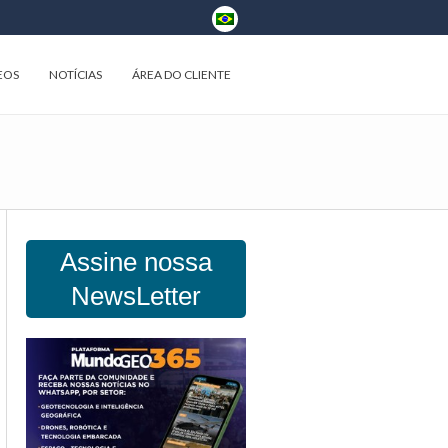
EOS
NOTÍCIAS
ÁREA DO CLIENTE
Assine nossa
NewsLetter