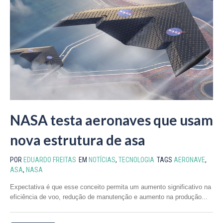
NASA testa aeronaves que usam
nova estrutura de asa
POR
EDUARDO FREITAS
EM
NOTÍCIAS
,
TECNOLOGIA
TAGS
AERONAVE
,
ASA
,
NASA
Expectativa é que esse conceito permita um aumento significativo na
eficiência de voo, redução de manutenção e aumento na produção...