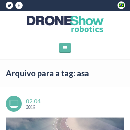
Arquivo para a tag: asa
02.04
2019