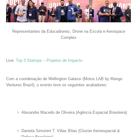
Representantes da Educadronez, Drone na Escola e Aerospace
Complex
Live:
Top 3 Startups – Projetos de Impacto
Com a coordenação de Wellington Galassi (Motus.LAB by Mango
Ventures Brazil), o evento teve os seguintes avaliadores:
Alexandre Macedo de Oliveira (Agência Espacial Brasileira)
Daniela Simonini T. Villas Bôas (Cluster Aeroespacial &
Defesa Brasileiro)