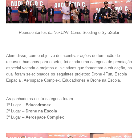
Representantes da NexUAV, Ceres Seeding e SyraSolar
Além disso, com o objetivo de incentivar ações de formação de
recursos humanos para o setor, foi criada uma categoria de premiação
especial voltada a projetos e iniciativas que fomentam a educação, na
qual foram selecionados os seguintes projetos: Drone 4Fun, Escola
Espacial, Aerospace Complex, Educadronez e Drone na Escola.
As ganhadoras nesta categoria foram:
1º Lugar –
Educadronez
2º Lugar –
Drone na Escola
3º Lugar –
Aerospace Complex