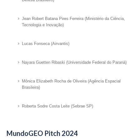
Jean Robert Batana Pires Ferreira (Ministério da Ciência,
Tecnologia e Inovação)
Lucas Fonseca (Airvantis)
Nayara Guetten Ribaski (Universidade Federal do Paraná)
Mônica Elizabeth Rocha de Oliveira (Agência Espacial
Brasileira)
Roberta Sodre Costa Leite (Sebrae SP)
MundoGEO Pitch 2024