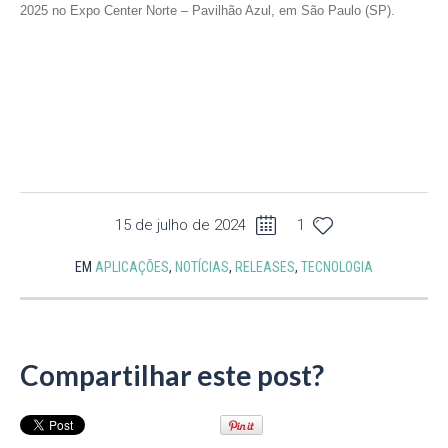
2025 no Expo Center Norte – Pavilhão Azul, em São Paulo (SP).
15 de julho de 2024
1
EM
APLICAÇÕES
,
NOTÍCIAS
,
RELEASES
,
TECNOLOGIA
Compartilhar este post?