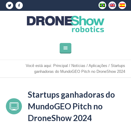
Você está aqui:
Principal
/
Notícias
/
Aplicações
/
Startups
ganhadoras do MundoGEO Pitch no DroneShow 2024
Startups ganhadoras do
MundoGEO Pitch no
DroneShow 2024