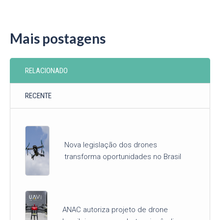
Mais postagens
RELACIONADO
RECENTE
Nova legislação dos drones
transforma oportunidades no Brasil
ANAC autoriza projeto de drone