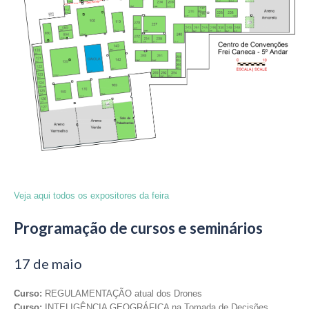
Veja aqui todos os expositores da feira
Programação de cursos e seminários
17 de maio
Curso:
REGULAMENTAÇÃO atual dos Drones
Curso:
INTELIGÊNCIA GEOGRÁFICA na Tomada de Decisões