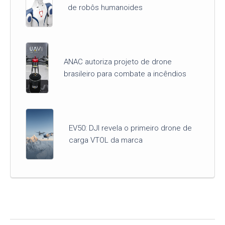
de robôs humanoides
ANAC autoriza projeto de drone
brasileiro para combate a incêndios
EV50: DJI revela o primeiro drone de
carga VTOL da marca