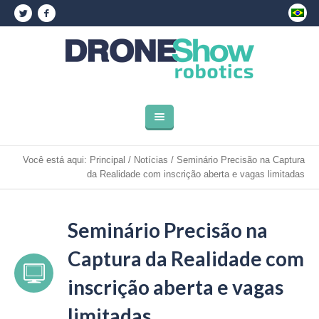
Você está aqui:
Principal
/
Notícias
/
Seminário Precisão na Captura
da Realidade com inscrição aberta e vagas limitadas
Seminário Precisão na
Captura da Realidade com
inscrição aberta e vagas
limitadas