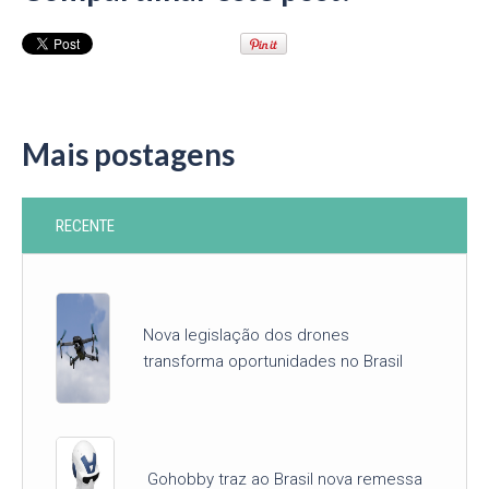
Mais postagens
RECENTE
Nova legislação dos drones
transforma oportunidades no Brasil
Gohobby traz ao Brasil nova remessa