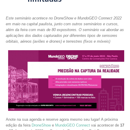
Este seminário acontece no DroneShow e MundoGEO Connect 2022
em maio na capital paulista, junto com outros seminários e cursos,
além da feira com mais de 80 expositores. O seminário vai abordar as
aplicações dos dados capturados por diferentes tipos de sensores
orbitais, aéreos (aviões e drones) e terrestres (fixos e móveis)
Anote na sua agenda e reserve agora mesmo seu lugar! A próxima
edição da feira
DroneShow
e
MundoGEO Connect
vai acontecer de
17