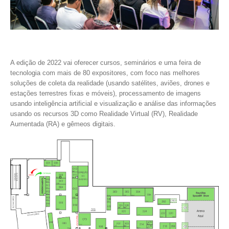
A edição de 2022 vai oferecer cursos, seminários e uma feira de
tecnologia com mais de 80 expositores, com foco nas melhores
soluções de coleta da realidade (usando satélites, aviões, drones e
estações terrestres fixas e móveis), processamento de imagens
usando inteligência artificial e visualização e análise das informações
usando os recursos 3D como Realidade Virtual (RV), Realidade
Aumentada (RA) e gêmeos digitais.