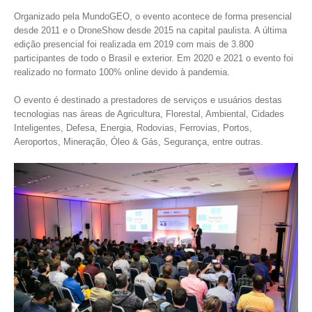
Organizado pela MundoGEO, o evento acontece de forma presencial
desde 2011 e o DroneShow desde 2015 na capital paulista. A última
edição presencial foi realizada em 2019 com mais de 3.800
participantes de todo o Brasil e exterior. Em 2020 e 2021 o evento foi
realizado no formato 100% online devido à pandemia.
O evento é destinado a prestadores de serviços e usuários destas
tecnologias nas áreas de Agricultura, Florestal, Ambiental, Cidades
Inteligentes, Defesa, Energia, Rodovias, Ferrovias, Portos,
Aeroportos, Mineração, Óleo & Gás, Segurança, entre outras.