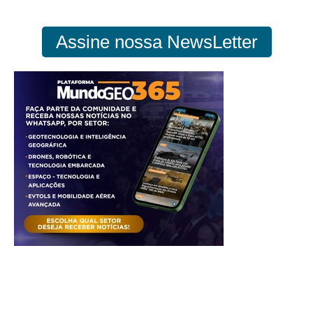
Assine nossa NewsLetter