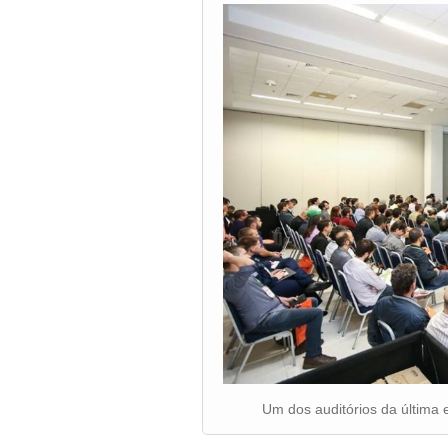
Um dos auditórios da últim