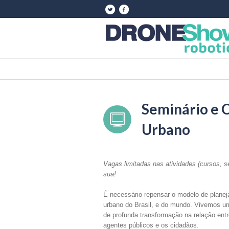
Seminário e 
Urbano
Vagas limitadas nas atividades (cursos,
sua!
É necessário repensar o modelo de plane
urbano do Brasil, e do mundo. Vivemos u
de profunda transformação na relação entr
agentes públicos e os cidadãos.