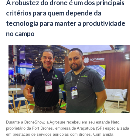
A robustez do drone é um dos principais
critérios para quem depende da
tecnologia para manter a produtividade
no campo
Durante a DroneShow, a Agrosure recebeu em seu estande Neto,
proprietário da Fort Drones, empresa de Araçatuba (SP) especializada
em prestação de serviços agrícolas com drones. Com ampla