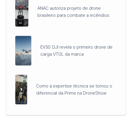
ANAC autoriza projeto de drone
brasileiro para combate a incêndios
EV50: DJI revela o primeiro drone de
carga VTOL da marca
Como a expertise técnica se tornou o
diferencial da Prime na DroneShow