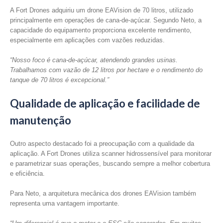
A Fort Drones adquiriu um drone EAVision de 70 litros, utilizado
principalmente em operações de cana-de-açúcar. Segundo Neto, a
capacidade do equipamento proporciona excelente rendimento,
especialmente em aplicações com vazões reduzidas.
“Nosso foco é cana-de-açúcar, atendendo grandes usinas.
Trabalhamos com vazão de 12 litros por hectare e o rendimento do
tanque de 70 litros é excepcional.”
Qualidade de aplicação e facilidade de
manutenção
Outro aspecto destacado foi a preocupação com a qualidade da
aplicação. A Fort Drones utiliza scanner hidrossensível para monitorar
e parametrizar suas operações, buscando sempre a melhor cobertura
e eficiência.
Para Neto, a arquitetura mecânica dos drones EAVision também
representa uma vantagem importante.