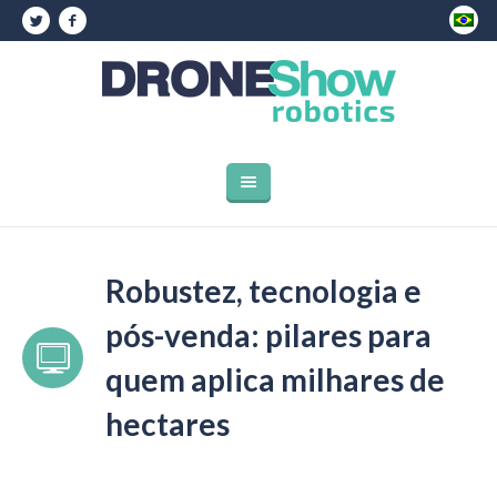
Robustez, tecnologia e
pós-venda: pilares para
quem aplica milhares de
hectares