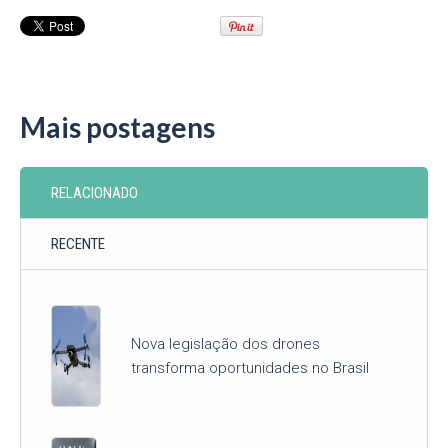
Mais postagens
RELACIONADO
RECENTE
Nova legislação dos drones
transforma oportunidades no Brasil