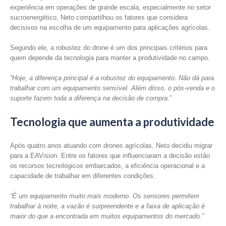
experiência em operações de grande escala, especialmente no setor
sucroenergético, Neto compartilhou os fatores que considera
decisivos na escolha de um equipamento para aplicações agrícolas.
Segundo ele, a robustez do drone é um dos principais critérios para
quem depende da tecnologia para manter a produtividade no campo.
“Hoje, a diferença principal é a robustez do equipamento. Não dá para
trabalhar com um equipamento sensível. Além disso, o pós-venda e o
suporte fazem toda a diferença na decisão de compra.”
Tecnologia que aumenta a produtividade
Após quatro anos atuando com drones agrícolas, Neto decidiu migrar
para a EAVision. Entre os fatores que influenciaram a decisão estão
os recursos tecnológicos embarcados, a eficiência operacional e a
capacidade de trabalhar em diferentes condições.
“É um equipamento muito mais moderno. Os sensores permitem
trabalhar à noite, a vazão é surpreendente e a faixa de aplicação é
maior do que a encontrada em muitos equipamentos do mercado.”