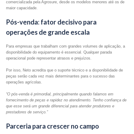
comercializada pela Agrosure, desde os modelos menores até os de
maior capacidade.
Pós-venda: fator decisivo para
operações de grande escala
Para empresas que trabalham com grandes volumes de aplicação, a
disponibilidade do equipamento é essencial. Qualquer parada
operacional pode representar atrasos e prejuízos.
Por isso, Neto acredita que o suporte técnico e a disponibilidade de
peças serão cada vez mais determinantes para o sucesso das
operações agrícolas.
“O pós-venda é primordial, principalmente quando falamos em
fornecimento de peças e rapidez no atendimento. Tenho confiança de
que esse será um grande diferencial para atender produtores e
prestadores de serviço.”
Parceria para crescer no campo