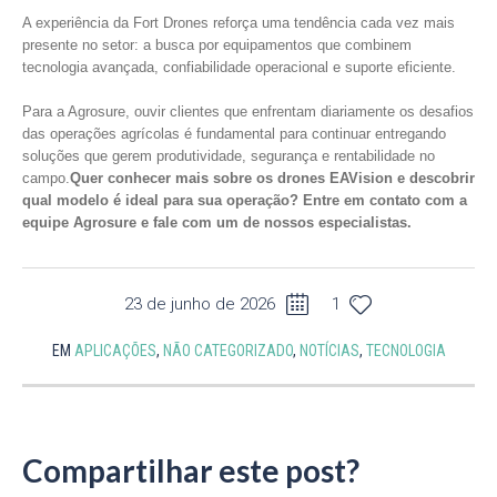
A experiência da Fort Drones reforça uma tendência cada vez mais
presente no setor: a busca por equipamentos que combinem
tecnologia avançada, confiabilidade operacional e suporte eficiente.
Para a Agrosure, ouvir clientes que enfrentam diariamente os desafios
das operações agrícolas é fundamental para continuar entregando
soluções que gerem produtividade, segurança e rentabilidade no
campo.
Quer conhecer mais sobre os drones EAVision e descobrir
qual modelo é ideal para sua operação? Entre em contato com a
equipe Agrosure e fale com um de nossos especialistas.
23 de junho de 2026
1
EM
APLICAÇÕES
,
NÃO CATEGORIZADO
,
NOTÍCIAS
,
TECNOLOGIA
Compartilhar este post?