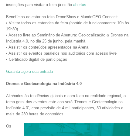
inscrições para visitar a feira já estão
abertas
.
Benefícios ao estar na feira DroneShow e MundoGEO Connect:
• Visitar todos os estandes da feira (horário de funcionamento: 10h às
19h30)
• Acesso livre ao Seminário de Abertura: Geolocalização & Drones na
Indústria 4.0, no dia 25 de junho, pela manhã
• Assistir os conteúdos apresentados na Arena
• Assistir os eventos paralelos nos auditórios com acesso livre
• Certificado digital de participação
Garanta agora sua entrada
Drones e Geotecnologia na Indústria 4.0
Alinhados às tendências globais e com foco na realidade regional, o
tema geral dos eventos este ano será “Drones e Geotecnologia na
Indústria 4.0”, com previsão de 4 mil participantes, 30 atividades e
mais de 230 horas de conteúdos.
Os