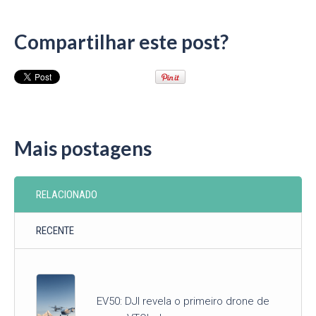
Compartilhar este post?
Mais postagens
RELACIONADO
RECENTE
EV50: DJI revela o primeiro drone de