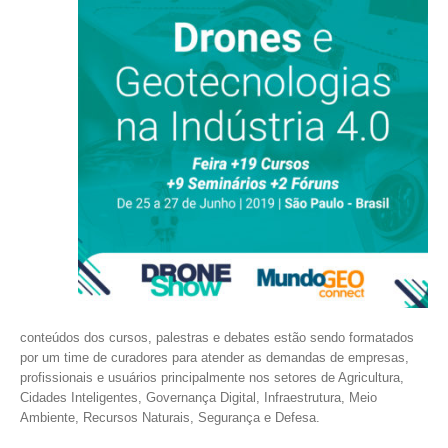
conteúdos dos cursos, palestras e debates estão sendo formatados
por um time de curadores para atender as demandas de empresas,
profissionais e usuários principalmente nos setores de Agricultura,
Cidades Inteligentes, Governança Digital, Infraestrutura, Meio
Ambiente, Recursos Naturais, Segurança e Defesa.