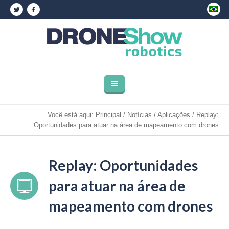
Você está aqui:
Principal
/
Notícias
/
Aplicações
/
Replay:
Oportunidades para atuar na área de mapeamento com drones
Replay: Oportunidades
para atuar na área de
mapeamento com drones