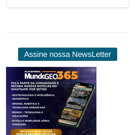
Assine nossa NewsLetter