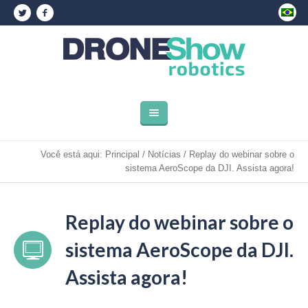
Você está aqui:
Principal
/
Notícias
/
Replay do webinar sobre o
sistema AeroScope da DJI. Assista agora!
Replay do webinar sobre o
sistema AeroScope da DJI.
Assista agora!