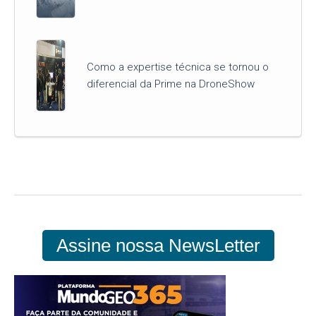
Como a expertise técnica se tornou o
diferencial da Prime na DroneShow
Assine nossa NewsLetter