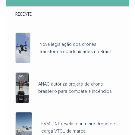
RECENTE
Nova legislação dos drones
transforma oportunidades no Brasil
ANAC autoriza projeto de drone
brasileiro para combate a incêndios
EV50: DJI revela o primeiro drone de
carga VTOL da marca