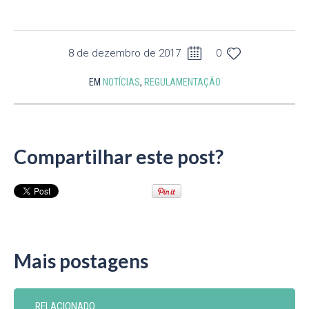
8 de dezembro de 2017
0
EM
NOTÍCIAS
,
REGULAMENTAÇÃO
Compartilhar este post?
Mais postagens
RELACIONADO