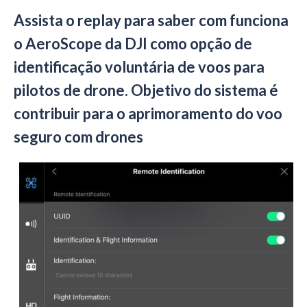
Assista o replay para saber com funciona
o AeroScope da DJI como opção de
identificação voluntária de voos para
pilotos de drone. Objetivo do sistema é
contribuir para o aprimoramento do voo
seguro com drones