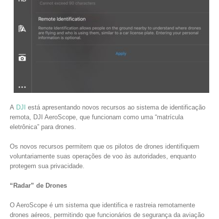
A
DJI
está apresentando novos recursos ao sistema de identificação
remota, DJI AeroScope, que funcionam como uma “matrícula
eletrônica” para drones.
Os novos recursos permitem que os pilotos de drones identifiquem
voluntariamente suas operações de voo às autoridades, enquanto
protegem sua privacidade.
“Radar” de Drones
O AeroScope é um sistema que identifica e rastreia remotamente
drones aéreos, permitindo que funcionários de segurança da aviação