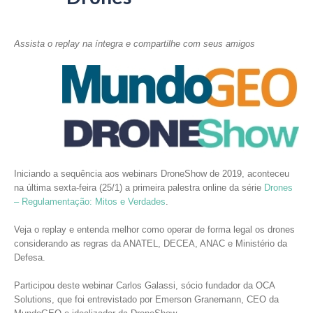
Assista o replay na íntegra e compartilhe com seus amigos
Iniciando a sequência aos webinars DroneShow de 2019, aconteceu
na última sexta-feira (25/1) a primeira palestra online da série
Drones
– Regulamentação: Mitos e Verdades
.
Veja o replay e entenda melhor como operar de forma legal os drones
considerando as regras da ANATEL, DECEA, ANAC e Ministério da
Defesa.
Participou deste webinar Carlos Galassi, sócio fundador da OCA
Solutions, que foi entrevistado por Emerson Granemann, CEO da