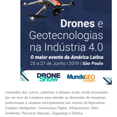
conteúdos dos cursos, palestras e debates estão sendo formatados
por um time de curadores para atender as demandas de empresas,
profissionais e usuários principalmente nos setores de Agricultura,
Cidades Inteligentes, Governança Digital, Infraestrutura, Meio
Ambiente, Recursos Naturais, Segurança e Defesa.