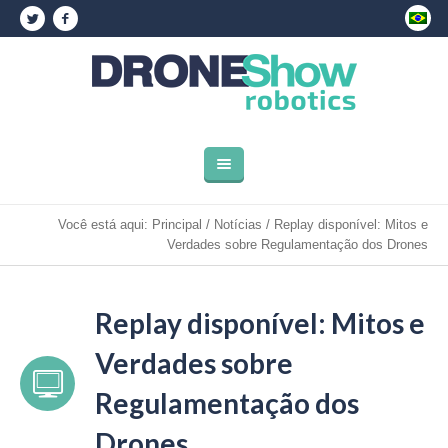
Você está aqui:
Principal
/
Notícias
/
Replay disponível: Mitos e
Verdades sobre Regulamentação dos Drones
Replay disponível: Mitos e
Verdades sobre
Regulamentação dos
Drones