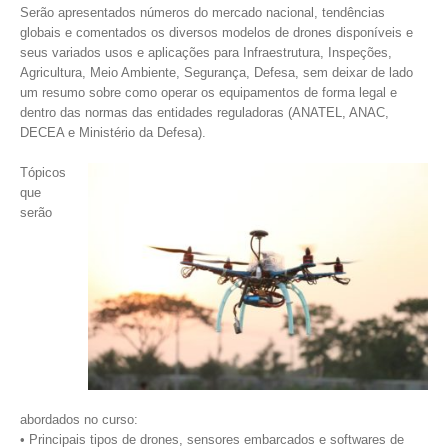
Serão apresentados números do mercado nacional, tendências
globais e comentados os diversos modelos de drones disponíveis e
seus variados usos e aplicações para Infraestrutura, Inspeções,
Agricultura, Meio Ambiente, Segurança, Defesa, sem deixar de lado
um resumo sobre como operar os equipamentos de forma legal e
dentro das normas das entidades reguladoras (ANATEL, ANAC,
DECEA e Ministério da Defesa).
Tópicos
que
serão
abordados no curso:
• Principais tipos de drones, sensores embarcados e softwares de