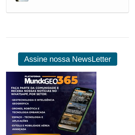
Assine nossa NewsLetter