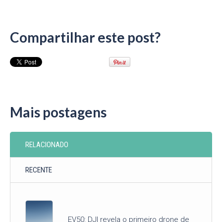
Compartilhar este post?
Mais postagens
RELACIONADO
RECENTE
EV50: DJI revela o primeiro drone de