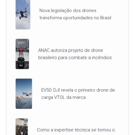
Nova legislação dos drones
transforma oportunidades no Brasil
ANAC autoriza projeto de drone
brasileiro para combate a incêndios
EV50: DJI revela o primeiro drone de
carga VTOL da marca
Como a expertise técnica se tornou o