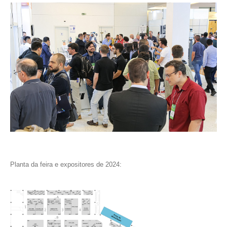
Planta da feira e expositores de 2024: