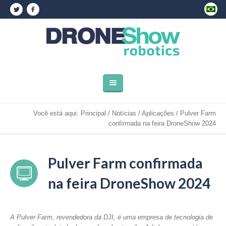
Você está aqui:
Principal
/
Notícias
/
Aplicações
/
Pulver Farm
confirmada na feira DroneShow 2024
Pulver Farm confirmada
na feira DroneShow 2024
A Pulver Farm, revendedora da DJI, é uma empresa de tecnologia de