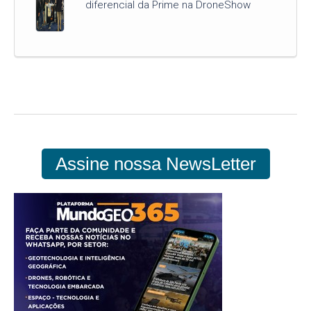
diferencial da Prime na DroneShow
Assine nossa NewsLetter