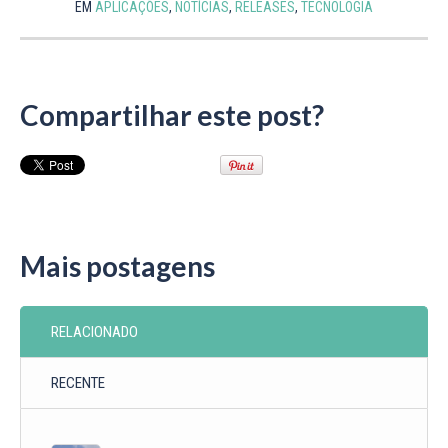
EM
APLICAÇÕES
,
NOTÍCIAS
,
RELEASES
,
TECNOLOGIA
Compartilhar este post?
Mais postagens
RELACIONADO
RECENTE