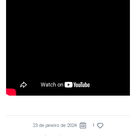
23 de janeiro de 2024
1