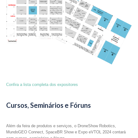
Confira a lista completa dos expositores
Cursos, Seminários e Fóruns
Além da feira de produtos e serviços, o DroneShow Robotics,
MundoGEO Connect, SpaceBR Show e Expo eVTOL 2024 contará