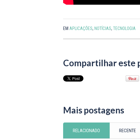
EM
APLICAÇÕES
,
NOTÍCIAS
,
TECNOLOGIA
Compartilhar este 
Mais postagens
RELACIONADO
RECENTE