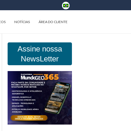
EOS
NOTÍCIAS
ÁREA DO CLIENTE
Assine nossa
NewsLetter