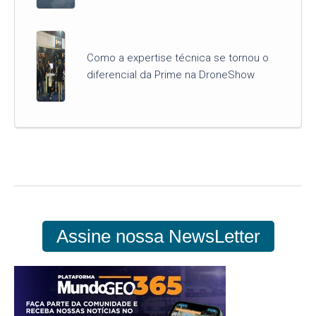
Como a expertise técnica se tornou o
diferencial da Prime na DroneShow
Assine nossa NewsLetter