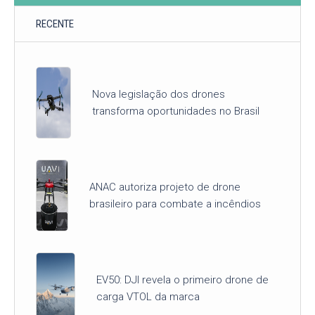
RECENTE
Nova legislação dos drones
transforma oportunidades no Brasil
ANAC autoriza projeto de drone
brasileiro para combate a incêndios
EV50: DJI revela o primeiro drone de
carga VTOL da marca