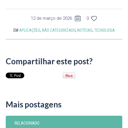
12 de março de 2026
0
EM
APLICAÇÕES
,
NÃO CATEGORIZADO
,
NOTÍCIAS
,
TECNOLOGIA
Compartilhar este post?
Mais postagens
RELACIONADO