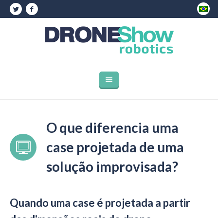
O que diferencia uma
case projetada de uma
solução improvisada?
Quando uma case é projetada a partir