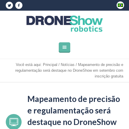
Você está aqui:
Principal
/
Notícias
/
Mapeamento de precisão e
regulamentação será destaque no DroneShow em setembro com
inscrição gratuita
Mapeamento de precisão
e regulamentação será
destaque no DroneShow