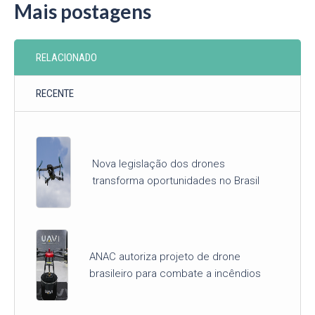
Mais postagens
RELACIONADO
RECENTE
Nova legislação dos drones
transforma oportunidades no Brasil
ANAC autoriza projeto de drone
brasileiro para combate a incêndios