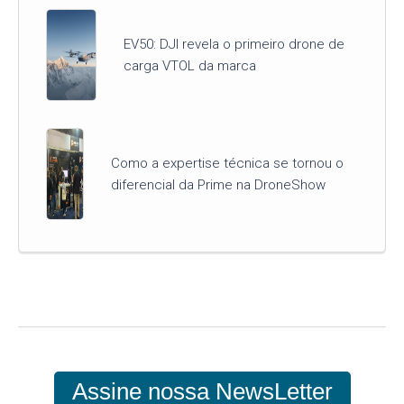
EV50: DJI revela o primeiro drone de
carga VTOL da marca
Como a expertise técnica se tornou o
diferencial da Prime na DroneShow
Assine nossa NewsLetter