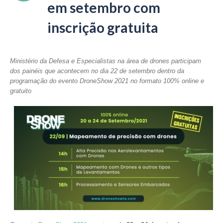
em setembro com
inscrição gratuita
Ministério da Defesa e Especialistas na área de drones participam
dos painéis que acontecem no dia 22 de setembro dentro da
programação do evento DroneShow 2021 no formato 100% online e
gratuito