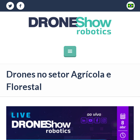
Drones no setor Agrícola e
Florestal