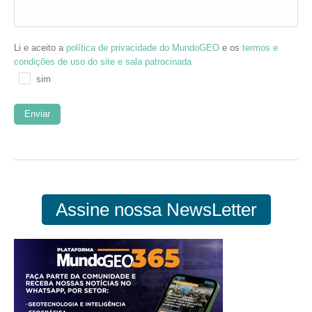
Li e aceito a
política de privacidade do MundoGEO
e os
termos e
condições de uso do site e sala patrocinada
sim
Assine nossa NewsLetter