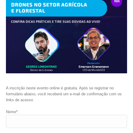
A inscrição neste evento online é gratuita. Após se registrar no
formulário abaixo, você receberá um e-mail de confirmação com os
links de acesso.
Nome*: