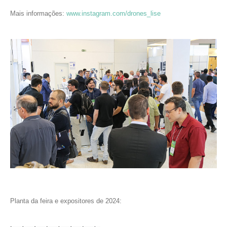
Mais informações:
www.instagram.com/drones_lise
Planta da feira e expositores de 2024: