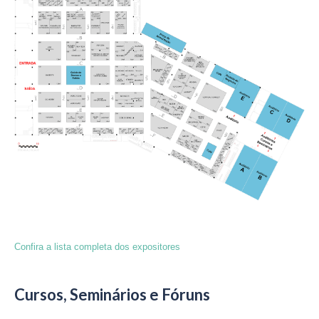
Confira a lista completa dos expositores
Cursos, Seminários e Fóruns