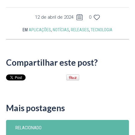
12 de abril de 2024
0
EM
APLICAÇÕES
,
NOTÍCIAS
,
RELEASES
,
TECNOLOGIA
Compartilhar este post?
Mais postagens
RELACIONADO