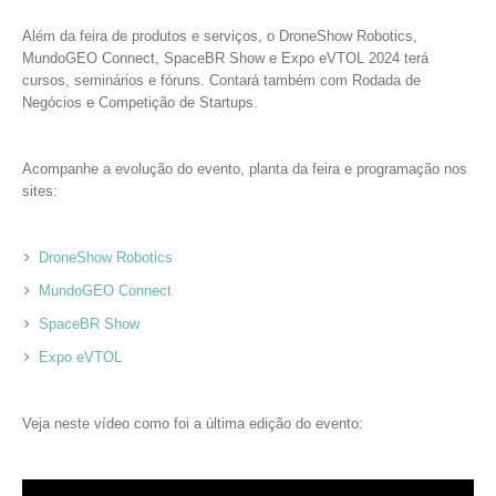
Além da feira de produtos e serviços, o DroneShow Robotics,
MundoGEO Connect, SpaceBR Show e Expo eVTOL 2024 terá
cursos, seminários e fóruns. Contará também com Rodada de
Negócios e Competição de Startups.
Acompanhe a evolução do evento, planta da feira e programação nos
sites:
DroneShow Robotics
MundoGEO Connect
SpaceBR Show
Expo eVTOL
Veja neste vídeo como foi a última edição do evento: