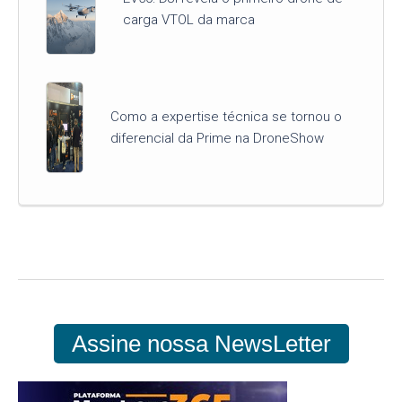
carga VTOL da marca
Como a expertise técnica se tornou o
diferencial da Prime na DroneShow
Assine nossa NewsLetter