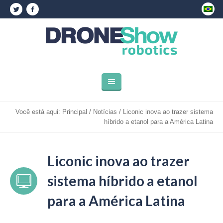
Você está aqui:
Principal
/
Notícias
/
Liconic inova ao trazer sistema
híbrido a etanol para a América Latina
Liconic inova ao trazer
sistema híbrido a etanol
para a América Latina