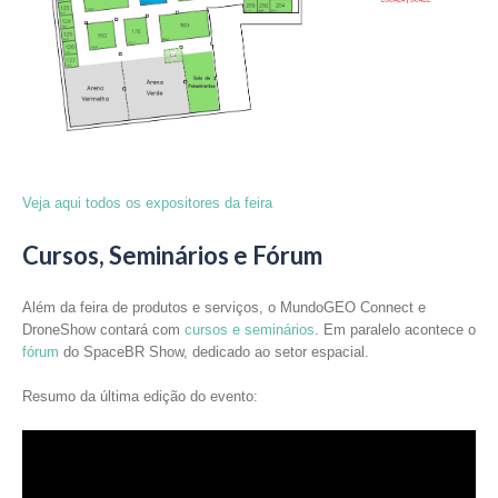
Veja aqui todos os expositores da feira
Cursos, Seminários e Fórum
Além da feira de produtos e serviços, o MundoGEO Connect e
DroneShow contará com
cursos e seminários
. Em paralelo acontece o
fórum
do SpaceBR Show, dedicado ao setor espacial.
Resumo da última edição do evento: