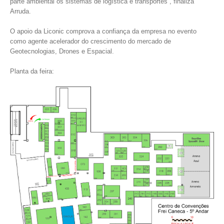
parte ambiental os sistemas de logística e transportes”, finaliza
Arruda.
O apoio da Liconic comprova a confiança da empresa no evento
como agente acelerador do crescimento do mercado de
Geotecnologias, Drones e Espacial.
Planta da feira: