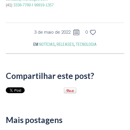
(41)
3338-7789
/
99919-1357
3 de maio de 2022
0
EM
NOTÍCIAS
,
RELEASES
,
TECNOLOGIA
Compartilhar este post?
Mais postagens