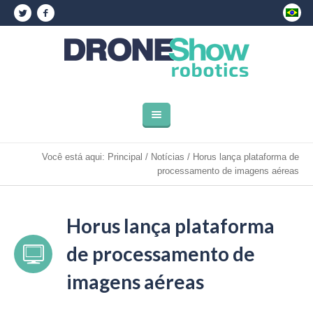
Você está aqui:
Principal
/
Notícias
/
Horus lança plataforma de
processamento de imagens aéreas
Horus lança plataforma
de processamento de
imagens aéreas