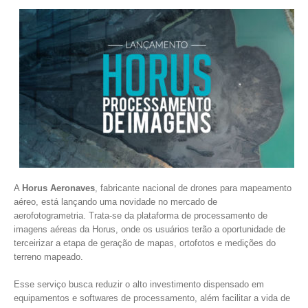
A
Horus Aeronaves
, fabricante nacional de drones para mapeamento
aéreo, está lançando uma novidade no mercado de
aerofotogrametria. Trata-se da plataforma de processamento de
imagens aéreas da Horus, onde os usuários terão a oportunidade de
terceirizar a etapa de geração de mapas, ortofotos e medições do
terreno mapeado.
Esse serviço busca reduzir o alto investimento dispensado em
equipamentos e softwares de processamento, além facilitar a vida de