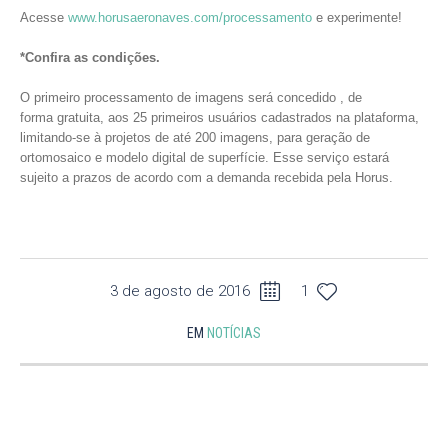
Acesse
www.horusaeronaves.com/processamento
e experimente!
*Confira as condições.
O primeiro processamento de imagens será concedido , de
forma gratuita, aos 25 primeiros usuários cadastrados na plataforma,
limitando-se à projetos de até 200 imagens, para geração de
ortomosaico e modelo digital de superfície. Esse serviço estará
sujeito a prazos de acordo com a demanda recebida pela Horus.
3 de agosto de 2016
1
EM
NOTÍCIAS