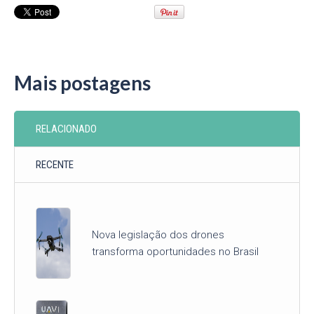
Mais postagens
RELACIONADO
RECENTE
Nova legislação dos drones
transforma oportunidades no Brasil