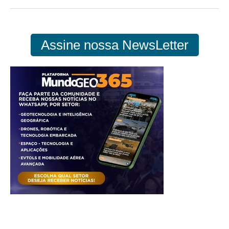
Assine nossa NewsLetter