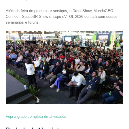
Além da feira de produtos e serviços, o DroneShow, MundoGEO
Connect, SpaceBR Show e Expo eVTOL 2026 contará com cursos,
seminários e fóruns.
Veja a grade completa de atividades