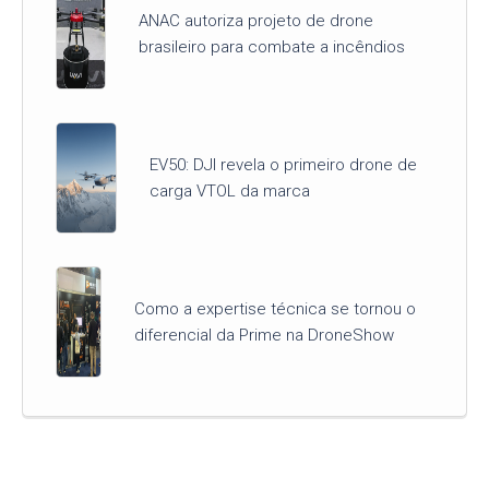
ANAC autoriza projeto de drone
brasileiro para combate a incêndios
EV50: DJI revela o primeiro drone de
carga VTOL da marca
Como a expertise técnica se tornou o
diferencial da Prime na DroneShow