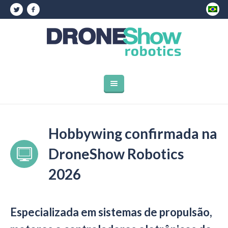
Hobbywing confirmada na
DroneShow Robotics
2026
Especializada em sistemas de propulsão,