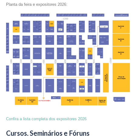
Planta da feira e expositores 2026:
Confira a lista completa dos expositores 2026
Cursos, Seminários e Fóruns