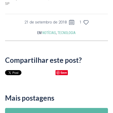
SP
21 de setembro de 2018
1
EM
NOTÍCIAS
,
TECNOLOGIA
Compartilhar este post?
Save
Mais postagens