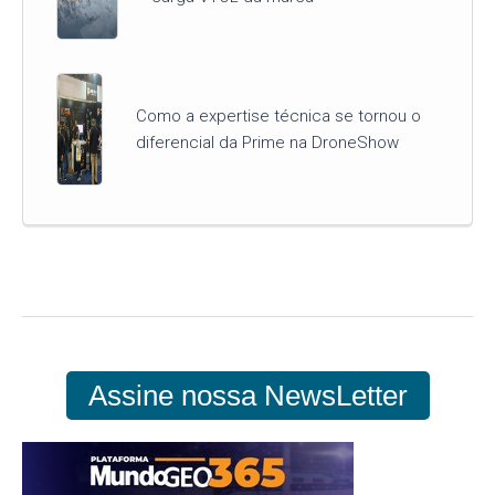
Como a expertise técnica se tornou o
diferencial da Prime na DroneShow
Assine nossa NewsLetter