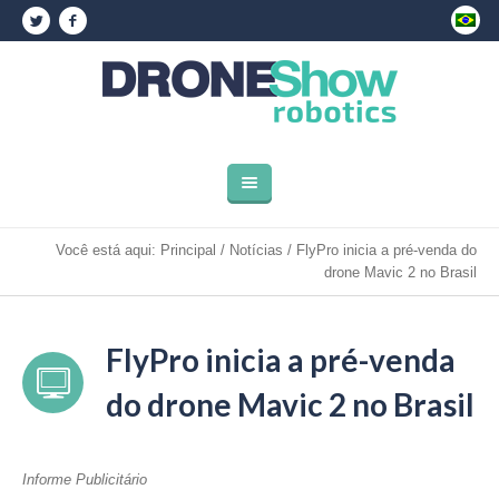
Você está aqui:
Principal
/
Notícias
/
FlyPro inicia a pré-venda do
drone Mavic 2 no Brasil
FlyPro inicia a pré-venda
do drone Mavic 2 no Brasil
Informe Publicitário