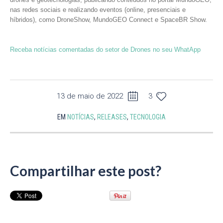
nas redes sociais e realizando eventos (online, presenciais e
híbridos), como DroneShow, MundoGEO Connect e SpaceBR Show.
Receba notícias comentadas do setor de Drones no seu WhatApp
13 de maio de 2022
3
EM
NOTÍCIAS
,
RELEASES
,
TECNOLOGIA
Compartilhar este post?