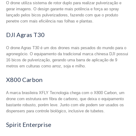
O drone utiliza sistema de rotor duplo para realizar pulverização e
gerar imagens. O design garante mais potência e força ao spray
lançado pelos bicos pulverizadores, fazendo com que o produto
penetre com mais eficiência nas folhas e plantas.
DJI Agras T30
O drone Agras T30 é um dos drones mais pesados do mundo para o
agronegócio. O equipamento da tradicional marca chinesa DJI possui
16 bicos de pulverização, gerando uma barra de aplicação de 9
metros em culturas como arroz, soja e milho.
X800 Carbon
A marca brasileira XFLY Tecnologia chega com o X800 Carbon, um
drone com estrutura em fibra de carbono, que deixa o equipamento
bastante robusto, porém leve. Junto com ele podem ser usados os
dispensers para controle biológico, inclusive de tubetes.
Spirit Enterprise