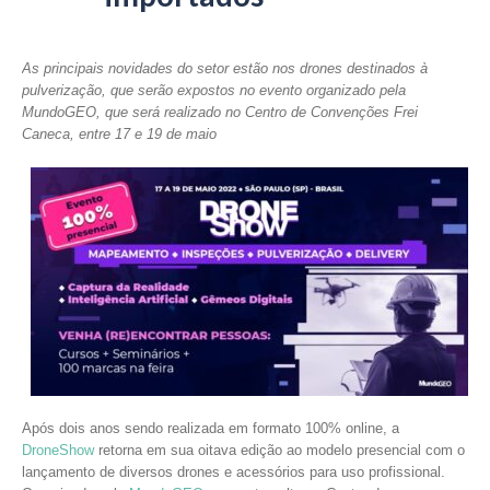
As principais novidades do setor estão nos drones destinados à
pulverização, que serão expostos no evento organizado pela
MundoGEO, que será realizado no Centro de Convenções Frei
Caneca, entre 17 e 19 de maio
Após dois anos sendo realizada em formato 100% online, a
DroneShow
retorna em sua oitava edição ao modelo presencial com o
lançamento de diversos drones e acessórios para uso profissional.