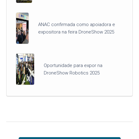
ANAC confirmada como apoiadora e
expositora na feira DroneShow 2025
Oportunidade para expor na
DroneShow Robotics 2025