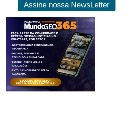
Assine nossa NewsLetter