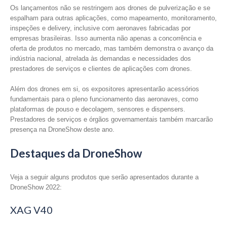
Os lançamentos não se restringem aos drones de pulverização e se
espalham para outras aplicações, como mapeamento, monitoramento,
inspeções e delivery, inclusive com aeronaves fabricadas por
empresas brasileiras. Isso aumenta não apenas a concorrência e
oferta de produtos no mercado, mas também demonstra o avanço da
indústria nacional, atrelada às demandas e necessidades dos
prestadores de serviços e clientes de aplicações com drones.
Além dos drones em si, os expositores apresentarão acessórios
fundamentais para o pleno funcionamento das aeronaves, como
plataformas de pouso e decolagem, sensores e dispensers.
Prestadores de serviços e órgãos governamentais também marcarão
presença na DroneShow deste ano.
Destaques da DroneShow
Veja a seguir alguns produtos que serão apresentados durante a
DroneShow 2022:
XAG V40