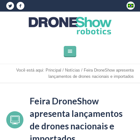
Você está aqui:
Principal
/
Notícias
/
Feira DroneShow apresenta
lançamentos de drones nacionais e importados
Feira DroneShow
apresenta lançamentos
de drones nacionais e
importados