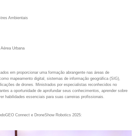
tres Ambientais
 Aérea Urbana
ocados em proporcionar uma formação abrangente nas áreas de
como mapeamento digital, sistemas de informação geográfica (SIG),
licações de drones. Ministrados por especialistas reconhecidos no
antes a oportunidade de aprofundar seus conhecimentos, aprender sobre
r habilidades essenciais para suas carreiras profissionais.
undoGEO Connect e DroneShow Robotics 2025: