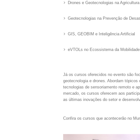
Drones e Geotecnologias na Agricultura
Geotecnologias na Prevenção de Desas
GIS, GEOBIM e Inteligência Artificial
eVTOLs no Ecossistema da Mobilidade
Já os cursos oferecidos no evento são f
geotecnologia e drones. Abordam tópicos 
tecnologias de sensoriamento remoto e ap
mercado, os cursos oferecem aos particip
as últimas inovações do setor e desenvolve
Confira os cursos que acontecerão no M