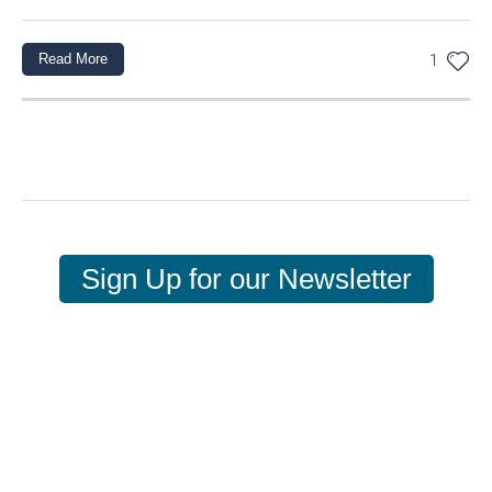
Read More
1
Sign Up for our Newsletter