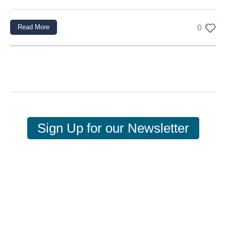
Read More
0
Sign Up for our Newsletter