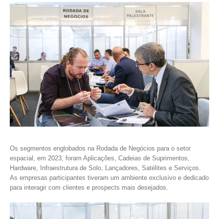
Os segmentos englobados na Rodada de Negócios para o setor
espacial, em 2023, foram Aplicações, Cadeias de Suprimentos,
Hardware, Infraestrutura de Solo, Lançadores, Satélites e Serviços.
As empresas participantes tiveram um ambiente exclusivo e dedicado
para interagir com clientes e prospects mais desejados.