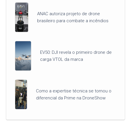
ANAC autoriza projeto de drone
brasileiro para combate a incêndios
EV50: DJI revela o primeiro drone de
carga VTOL da marca
Como a expertise técnica se tornou o
diferencial da Prime na DroneShow