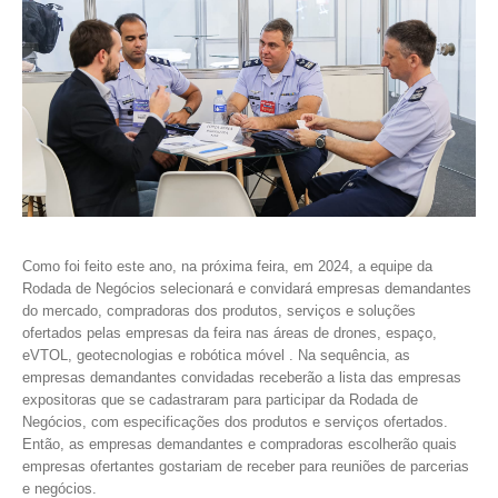
Como foi feito este ano, na próxima feira, em 2024, a equipe da
Rodada de Negócios selecionará e convidará empresas demandantes
do mercado, compradoras dos produtos, serviços e soluções
ofertados pelas empresas da feira nas áreas de drones, espaço,
eVTOL, geotecnologias e robótica móvel . Na sequência, as
empresas demandantes convidadas receberão a lista das empresas
expositoras que se cadastraram para participar da Rodada de
Negócios, com especificações dos produtos e serviços ofertados.
Então, as empresas demandantes e compradoras escolherão quais
empresas ofertantes gostariam de receber para reuniões de parcerias
e negócios.