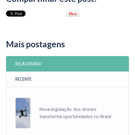
Mais postagens
RELACIONADO
RECENTE
Nova legislação dos drones
transforma oportunidades no Brasil