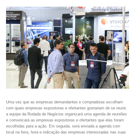
Uma vez que as empresas demandantes e compradoras escolham
com quais empresas expositoras e ofertantes gostariam de se reunir,
a equipe da Rodada de Negócios organizará uma agenda de reuniões
e comunicará as empresas expositoras e ofertantes que elas foram
escolhidas para a ação. Em seguida, será enviada a agenda com
local na feira, hora e indicação das empresas interessadas nas suas