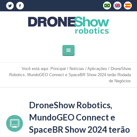
Você está aqui:
Principal
/
Notícias
/
Aplicações
/
DroneShow
Robotics, MundoGEO Connect e SpaceBR Show 2024 terão Rodada
de Negócios
DroneShow Robotics,
MundoGEO Connect e
SpaceBR Show 2024 terão