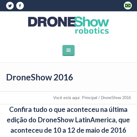
DroneShow 2016
Você está aqui:
Principal
/
DroneShow 2016
Confira tudo o que aconteceu na última
edição do DroneShow LatinAmerica, que
aconteceu de 10 a 12 de maio de 2016