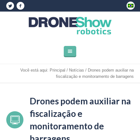
Você está aqui:
Principal
/
Notícias
/
Drones podem auxiliar na
fiscalização e monitoramento de barragens
Drones podem auxiliar na
fiscalização e
monitoramento de
barragens