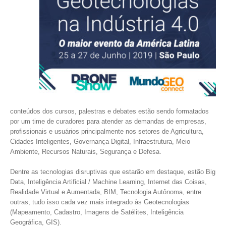
conteúdos dos cursos, palestras e debates estão sendo formatados
por um time de curadores para atender as demandas de empresas,
profissionais e usuários principalmente nos setores de Agricultura,
Cidades Inteligentes, Governança Digital, Infraestrutura, Meio
Ambiente, Recursos Naturais, Segurança e Defesa.
Dentre as tecnologias disruptivas que estarão em destaque, estão Big
Data, Inteligência Artificial / Machine Learning, Internet das Coisas,
Realidade Virtual e Aumentada, BIM, Tecnologia Autônoma, entre
outras, tudo isso cada vez mais integrado às Geotecnologias
(Mapeamento, Cadastro, Imagens de Satélites, Inteligência
Geográfica, GIS).