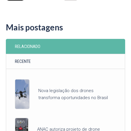
Mais postagens
RELACIONADO
RECENTE
Nova legislação dos drones
transforma oportunidades no Brasil
ANAC autoriza projeto de drone