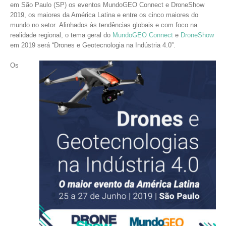
em São Paulo (SP) os eventos MundoGEO Connect e DroneShow
2019, os maiores da América Latina e entre os cinco maiores do
mundo no setor. Alinhados às tendências globais e com foco na
realidade regional, o tema geral do
MundoGEO Connect
e
DroneShow
em 2019 será “Drones e Geotecnologia na Indústria 4.0”.
Os