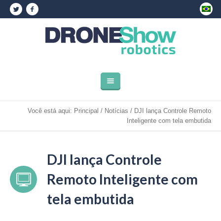
Você está aqui:
Principal
/
Notícias
/
DJI lança Controle Remoto
Inteligente com tela embutida
DJI lança Controle
Remoto Inteligente com
tela embutida