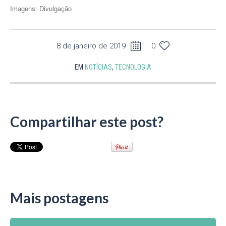
Imagens: Divulgação
8 de janeiro de 2019
0
EM
NOTÍCIAS
,
TECNOLOGIA
Compartilhar este post?
Mais postagens