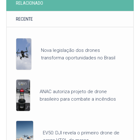
RELACIONADO
RECENTE
Nova legislação dos drones
transforma oportunidades no Brasil
ANAC autoriza projeto de drone
brasileiro para combate a incêndios
EV50: DJI revela o primeiro drone de