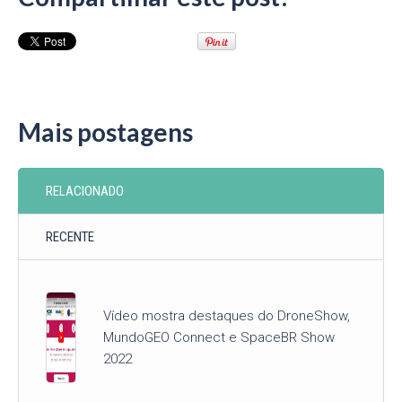
Mais postagens
RELACIONADO
RECENTE
Vídeo mostra destaques do DroneShow,
MundoGEO Connect e SpaceBR Show
2022