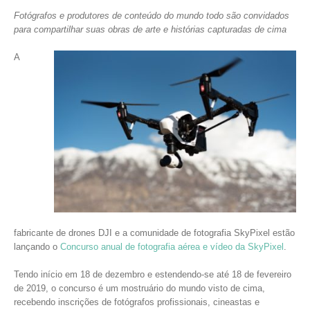
Fotógrafos e produtores de conteúdo do mundo todo são convidados
para compartilhar suas obras de arte e histórias capturadas de cima
A
fabricante de drones DJI e a comunidade de fotografia SkyPixel estão
lançando o
Concurso anual de fotografia aérea e vídeo da SkyPixel
.
Tendo início em 18 de dezembro e estendendo-se até 18 de fevereiro
de 2019, o concurso é um mostruário do mundo visto de cima,
recebendo inscrições de fotógrafos profissionais, cineastas e