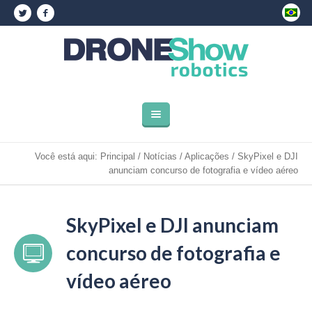
Você está aqui:
Principal
/
Notícias
/
Aplicações
/
SkyPixel e DJI
anunciam concurso de fotografia e vídeo aéreo
SkyPixel e DJI anunciam
concurso de fotografia e
vídeo aéreo