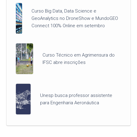
Curso Big Data, Data Science e
GeoAnalytics no DroneShow e MundoGEO
Connect 100% Online em setembro
Curso Técnico em Agrimensura do
IFSC abre inscrições
Unesp busca professor assistente
para Engenharia Aeronáutica