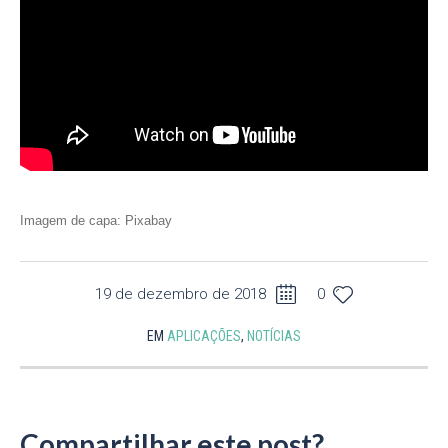
Imagem de capa: Pixabay
19 de dezembro de 2018
0
EM
APLICAÇÕES
,
NOTÍCIAS
Compartilhar este post?