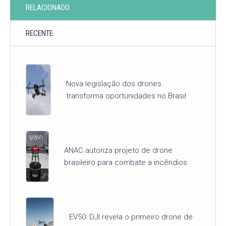
RELACIONADO
RECENTE
Nova legislação dos drones
transforma oportunidades no Brasil
ANAC autoriza projeto de drone
brasileiro para combate a incêndios
EV50: DJI revela o primeiro drone de