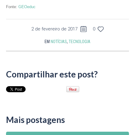
Fonte:
GEOeduc
2 de fevereiro de 2017
0
EM
NOTÍCIAS
,
TECNOLOGIA
Compartilhar este post?
Mais postagens