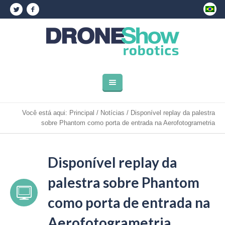
Você está aqui:
Principal
/
Notícias
/
Disponível replay da palestra
sobre Phantom como porta de entrada na Aerofotogrametria
Disponível replay da
palestra sobre Phantom
como porta de entrada na
Aerofotogrametria