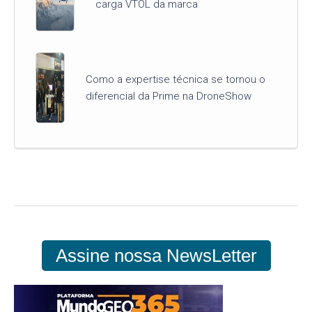
carga VTOL da marca
Como a expertise técnica se tornou o
diferencial da Prime na DroneShow
Assine nossa NewsLetter