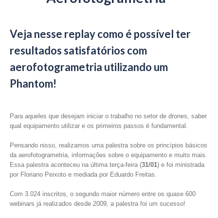
Veja nesse replay como é possível ter
resultados satisfatórios com
aerofotogrametria utilizando um
Phantom!
Para aqueles que desejam iniciar o trabalho no setor de drones, saber
qual equipamento utilizar e os primeiros passos é fundamental.
Pensando nisso, realizamos uma palestra sobre os princípios básicos
da aerofotogrametria, informações sobre o equipamento e muito mais.
Essa palestra aconteceu na última terça-feira (
31/01
) e foi ministrada
por Floriano Peixoto e mediada por Eduardo Freitas.
Com 3.024 inscritos, o segundo maior número entre os quase 600
webinars já realizados desde 2009, a palestra foi um sucesso!