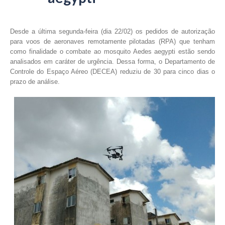
Desde a última segunda-feira (dia 22/02) os pedidos de autorização
para voos de aeronaves remotamente pilotadas (RPA) que tenham
como finalidade o combate ao mosquito Aedes aegypti estão sendo
analisados em caráter de urgência. Dessa forma, o Departamento de
Controle do Espaço Aéreo (DECEA) reduziu de 30 para cinco dias o
prazo de análise.