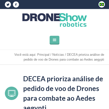
Você está aqui:
Principal
/
Notícias
/
DECEA prioriza análise de
pedido de voo de Drones para combate ao Aedes aegypti
DECEA prioriza análise de
pedido de voo de Drones
para combate ao Aedes
aegypti