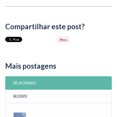
Compartilhar este post?
Mais postagens
RELACIONADO
RECENTE