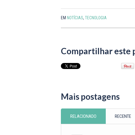
EM
NOTÍCIAS
,
TECNOLOGIA
Compartilhar este 
Mais postagens
RELACIONADO
RECENTE