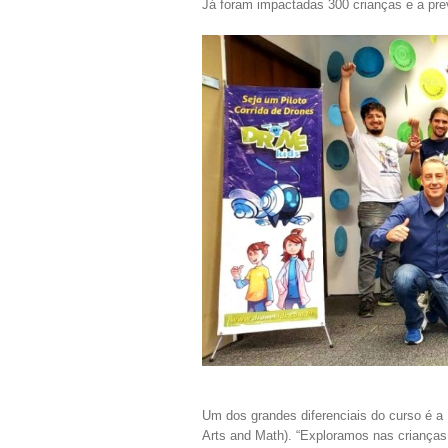
Já foram impactadas 300 crianças e a pre
Um dos grandes diferenciais do curso é 
Arts and Math). “Exploramos nas crianças 