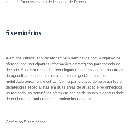
Processamento de Imagens de Drones
5 seminários
Além dos cursos, acontecem também seminários com o objetivo de
oferecer aos participantes informações estratégicas para tomada de
decisão. Abordam o uso das tecnologias e suas aplicações nas áreas
de agricultura, silvicultura, meio ambiente, gestão municipal,
mobilidade aérea, entre outras. Com a participação de palestrantes e
debatedores especialistas em suas áreas de atuação e reconhecidos
no mercado, os seminários oferecem aos participantes a oportunidade
de conhecer as mais recentes tendências no setor.
Confira os 5 seminários: