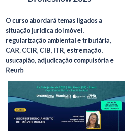
O curso abordará temas ligados a
situação jurídica do imóvel,
regularização ambiental e tributária,
CAR, CCIR, CIB, ITR, estremação,
usucapião, adjudicação compulsória e
Reurb