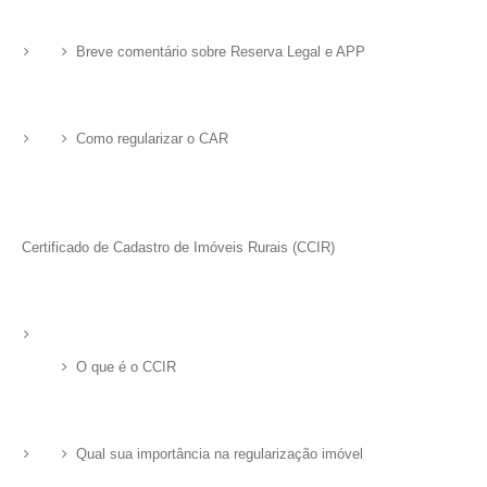
Breve comentário sobre Reserva Legal e APP
Como regularizar o CAR
Certificado de Cadastro de Imóveis Rurais (CCIR)
O que é o CCIR
Qual sua importância na regularização imóvel