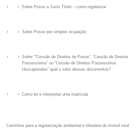
Sobre Posse a Justo Título – como regularizar
Sobre Posse por simples ocupação
Sobre ““Cessão de Direitos de Posse”, “Cessão de Direitos
Possessórios” ou “Cessão de Direitos Possessórios
Usucapiendos” qual o valor desses documentos?
Como ler e interpretar uma matrícula
Caminhos para a regularização ambiental e tributária do imóvel rural