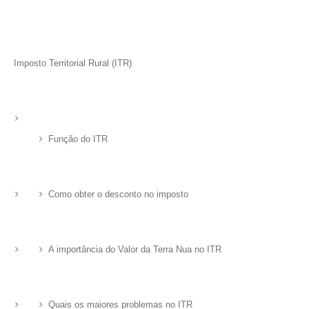
Imposto Territorial Rural (ITR)
Função do ITR
Como obter o desconto no imposto
A importância do Valor da Terra Nua no ITR
Quais os maiores problemas no ITR