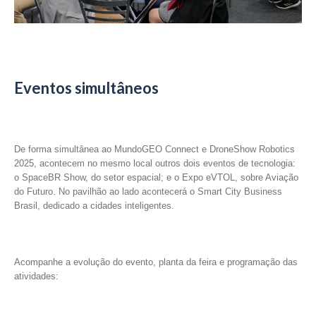
Eventos simultâneos
De forma simultânea ao MundoGEO Connect e DroneShow Robotics
2025, acontecem no mesmo local outros dois eventos de tecnologia:
o SpaceBR Show, do setor espacial; e o Expo eVTOL, sobre Aviação
do Futuro. No pavilhão ao lado acontecerá o Smart City Business
Brasil, dedicado a cidades inteligentes.
Acompanhe a evolução do evento, planta da feira e programação das
atividades: