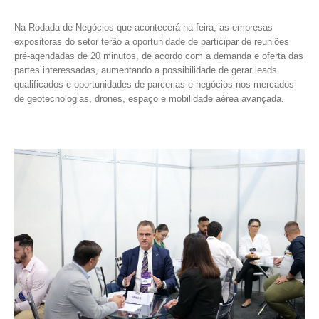
Na Rodada de Negócios que acontecerá na feira, as empresas
expositoras do setor terão a oportunidade de participar de reuniões
pré-agendadas de 20 minutos, de acordo com a demanda e oferta das
partes interessadas, aumentando a possibilidade de gerar leads
qualificados e oportunidades de parcerias e negócios nos mercados
de geotecnologias, drones, espaço e mobilidade aérea avançada.