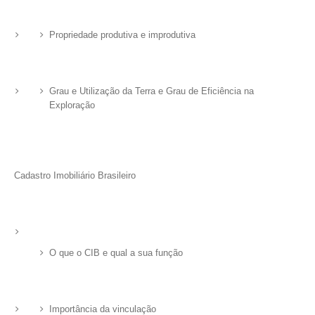
Propriedade produtiva e improdutiva
Grau e Utilização da Terra e Grau de Eficiência na
Exploração
Cadastro Imobiliário Brasileiro
O que o CIB e qual a sua função
Importância da vinculação