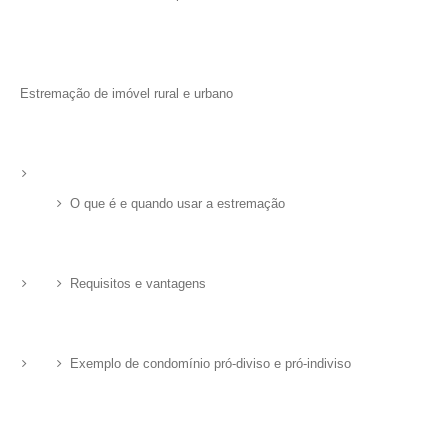
Estremação de imóvel rural e urbano
O que é e quando usar a estremação
Requisitos e vantagens
Exemplo de condomínio pró-diviso e pró-indiviso