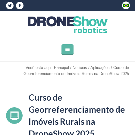
Você está aqui:
Principal
/
Notícias
/
Aplicações
/
Curso de
Georreferenciamento de Imóveis Rurais na DroneShow 2025
Curso de
Georreferenciamento de
Imóveis Rurais na
DroneShow 2025