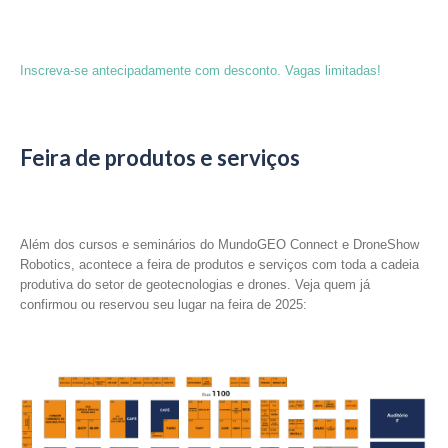
Inscreva-se antecipadamente com desconto. Vagas limitadas!
Feira de produtos e serviços
Além dos cursos e seminários do MundoGEO Connect e DroneShow
Robotics, acontece a feira de produtos e serviços com toda a cadeia
produtiva do setor de geotecnologias e drones. Veja quem já
confirmou ou reservou seu lugar na feira de 2025: