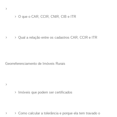
O que o CAR, CCIR, CNIR, CIB e ITR
Qual a relação entre os cadastros CAR, CCIR e ITR
Georreferenciamento de Imóveis Rurais
Imóveis que podem ser certificados
Como calcular a tolerância e porque ela tem travado o