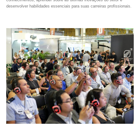
desenvolver habilidades essenciais para suas carreiras profissionais.