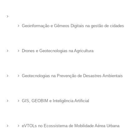
Geoinformação e Gêmeos Digitais na gestão de cidades
Drones e Geotecnologias na Agricultura
Geotecnologias na Prevenção de Desastres Ambientais
GIS, GEOBIM e Inteligência Artificial
eVTOLs no Ecossistema de Mobilidade Aérea Urbana