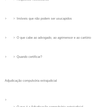
Imóveis que não podem ser usucapidos
O que cabe ao advogado, ao agrimensor e ao cartório
Quando certificar?
Adjudicação compulsória extrajudicial
O que é a Adjudicação compulsória extrajudicial