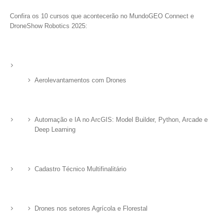
Confira os 10 cursos que acontecerão no MundoGEO Connect e
DroneShow Robotics 2025:
Aerolevantamentos com Drones
Automação e IA no ArcGIS: Model Builder, Python, Arcade e
Deep Learning
Cadastro Técnico Multifinalitário
Drones nos setores Agrícola e Florestal