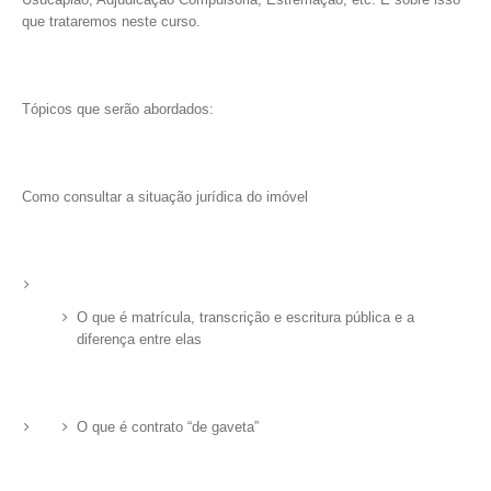
que trataremos neste curso.
Tópicos que serão abordados:
Como consultar a situação jurídica do imóvel
O que é matrícula, transcrição e escritura pública e a
diferença entre elas
O que é contrato “de gaveta”