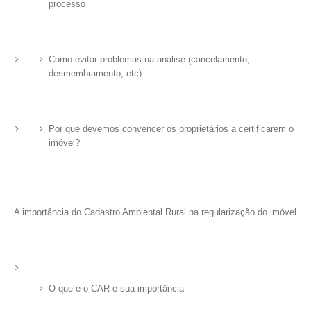
processo
Como evitar problemas na análise (cancelamento,
desmembramento, etc)
Por que devemos convencer os proprietários a certificarem o
imóvel?
A importância do Cadastro Ambiental Rural na regularização do imóvel
O que é o CAR e sua importância