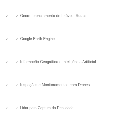
Georreferenciamento de Imóveis Rurais
Google Earth Engine
Informação Geográfica e Inteligência Artificial
Inspeções e Monitoramentos com Drones
Lidar para Captura da Realidade