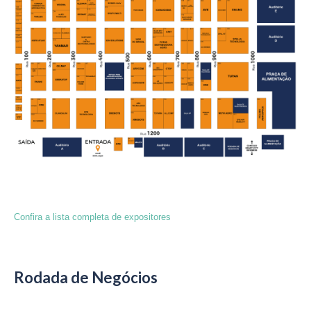
Confira a lista completa de expositor
es
Rodada de Negócios