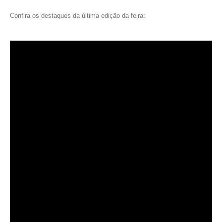
Confira os destaques da última edição da feira: