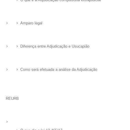
Amparo legal
Diferença entre Adjudicação e Usucapião
Como será efetuada a análise da Adjudicação
REURB