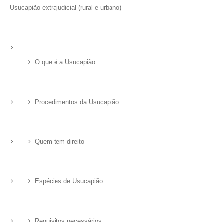
Usucapião extrajudicial (rural e urbano)
O que é a Usucapião
Procedimentos da Usucapião
Quem tem direito
Espécies de Usucapião
Requisitos necessários